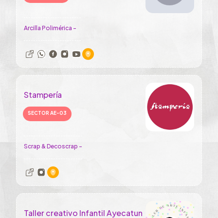
Arcilla Polimérica -
Stampería
SECTOR AE-03
Scrap & Decoscrap -
Taller creativo Infantil Ayecatun