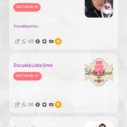
SECTOR AE-18
Porcelana Fría -
Escuela Lidia Sinni
SECTOR AE-07