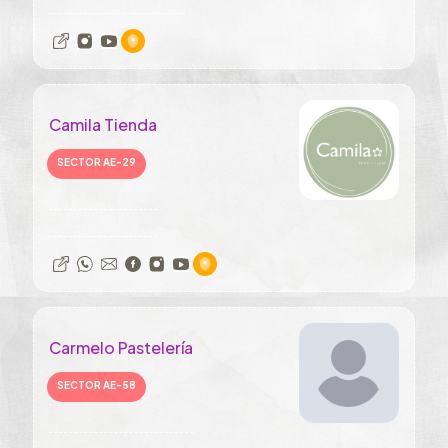
Camila Tienda
SECTOR AE-29
Carmelo Pastelería
SECTOR AE-58