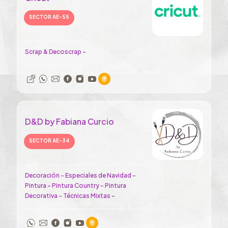
SECTOR AE-55
Scrap & Decoscrap -
D&D by Fabiana Curcio
SECTOR AE-34
Decoración - Especiales de Navidad -
Pintura - Pintura Country - Pintura
Decorativa - Técnicas Mixtas -