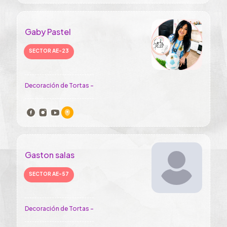
Gaby Pastel
SECTOR AE-23
Decoración de Tortas -
Gaston salas
SECTOR AE-57
Decoración de Tortas -