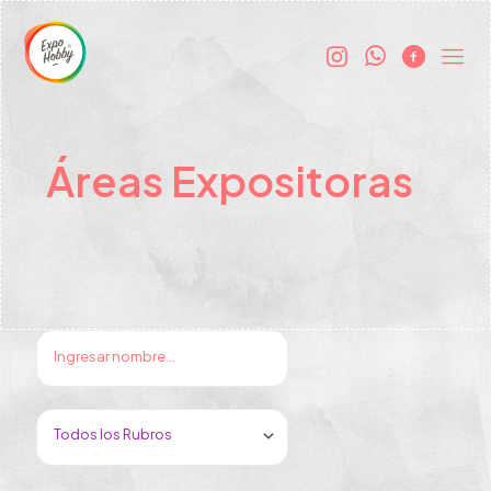
Áreas Expositoras