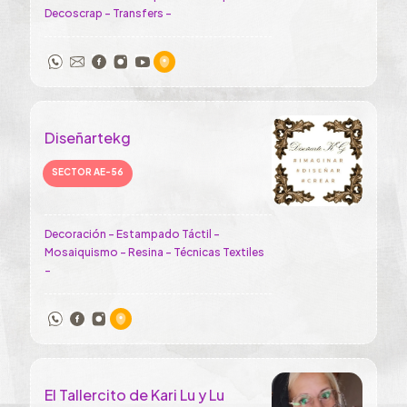
Decoscrap - Transfers -
Diseñartekg
SECTOR AE-56
Decoración - Estampado Táctil -
Mosaiquismo - Resina - Técnicas Textiles
-
El Tallercito de Kari Lu y Lu