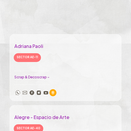
Adriana Paoli
SECTOR AE-11
Scrap & Decoscrap -
Alegre - Espacio de Arte
SECTOR AE-40