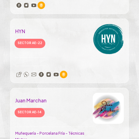
HYN
SECTOR AE-22
Juan Marchan
SECTOR AE-14
Muñequería - Porcelana Fría - Técnicas