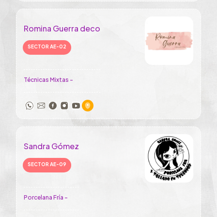
Romina Guerra deco
SECTOR AE-02
Técnicas Mixtas -
Sandra Gómez
SECTOR AE-09
Porcelana Fría -