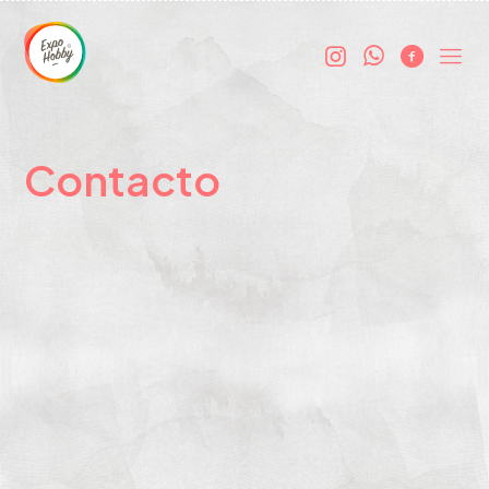
Contacto