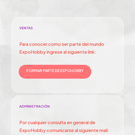
VENTAS
Para conocer como ser parte del mundo
ExpoHobby ingrese al siguiente link:
FORMAR PARTE DE EXPOHOBBY
ADMINISTRACIÓN
Por cualquier consulta en general de
ExpoHobby comunicarse al siguiente mail: