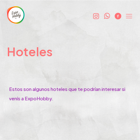
Hoteles
Estos son algunos hoteles que te podrían interesar si
venís a ExpoHobby.