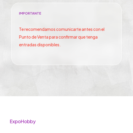
IMPORTANTE
Te recomendamos comunicarte antes con el
Punto de Venta para confirmar que tenga
entradas disponibles.
ExpoHobby