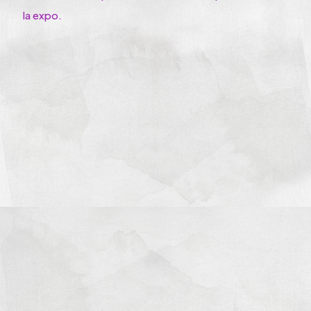
la expo.