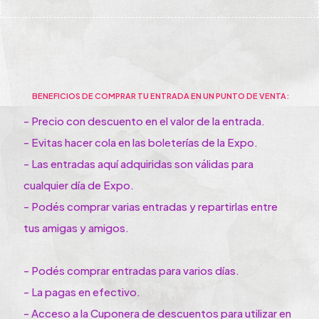
BENEFICIOS DE COMPRAR TU ENTRADA EN UN PUNTO DE VENTA:
- Precio con descuento en el valor de la entrada.
- Evitas hacer cola en las boleterías de la Expo.
- Las entradas aquí adquiridas son válidas para
cualquier día de Expo.
- Podés comprar varias entradas y repartirlas entre
tus amigas y amigos.
- Podés comprar entradas para varios días.
- La pagas en efectivo.
- Acceso a la Cuponera de descuentos para utilizar en