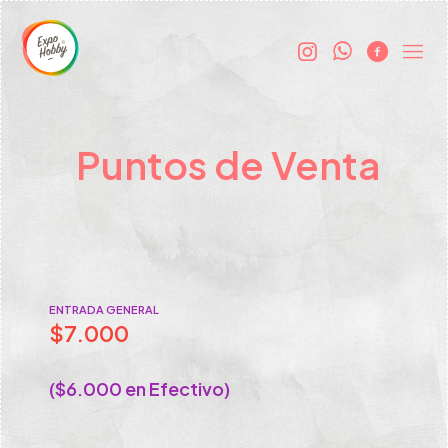
Puntos de Venta
ENTRADA GENERAL
$7.000
($6.000 en Efectivo)