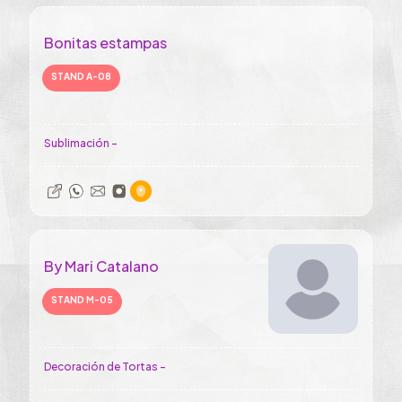
Bonitas estampas
STAND A-08
Sublimación -
By Mari Catalano
STAND M-05
Decoración de Tortas -