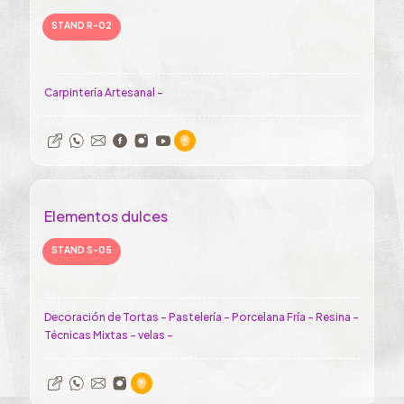
STAND R-02
Carpintería Artesanal -
Elementos dulces
STAND S-05
Decoración de Tortas - Pastelería - Porcelana Fría - Resina -
Técnicas Mixtas - velas -