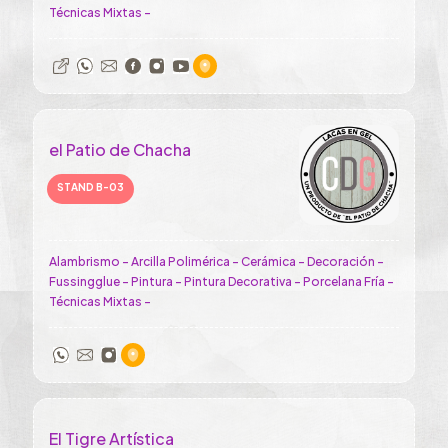
Técnicas Mixtas -
el Patio de Chacha
STAND B-03
Alambrismo - Arcilla Polimérica - Cerámica - Decoración -
Fussingglue - Pintura - Pintura Decorativa - Porcelana Fría -
Técnicas Mixtas -
El Tigre Artística