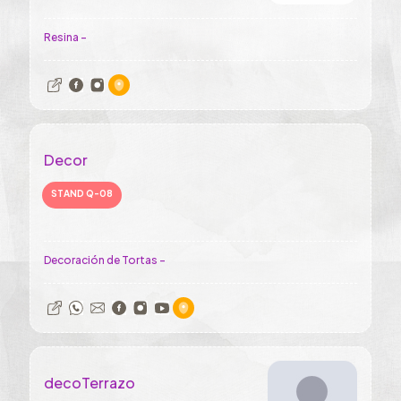
Resina -
Decor
STAND Q-08
Decoración de Tortas -
decoTerrazo