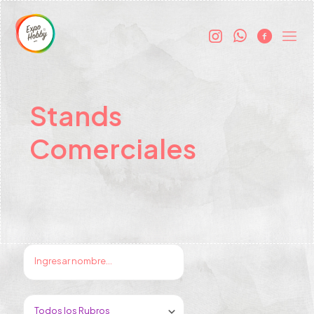
Stands
Comerciales