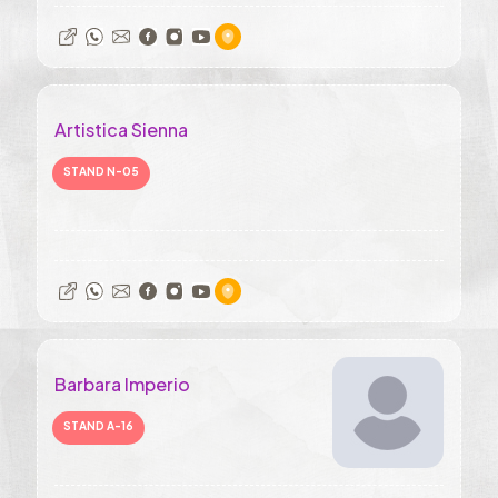
Artistica Sienna
STAND N-05
Barbara Imperio
STAND A-16