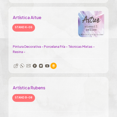
Artística Aitue
STAND K-05
Pintura Decorativa - Porcelana Fría - Técnicas Mixtas -
Resina -
Artística Rubens
STAND B-08