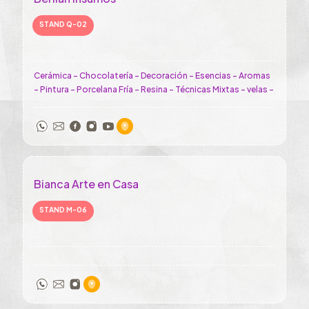
STAND Q-02
Cerámica - Chocolatería - Decoración - Esencias - Aromas
- Pintura - Porcelana Fría - Resina - Técnicas Mixtas - velas -
Bianca Arte en Casa
STAND M-06