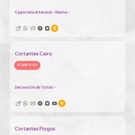
Carpintería Artesanal - Resina -
Cortantes Cairo
STAND A-02
Decoración de Tortas -
Cortantes Flogus