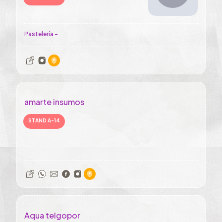
Pastelería -
amarte insumos
STAND A-14
Aqua telgopor