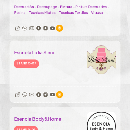
Decoración - Decoupage - Pintura - Pintura Decorativa -
Resina - Técnicas Mixtas - Técnicas Textiles - Vitraux -
Escuela Lidia Sinni
STAND C-07
Esencia Body&Home
STAND P-01