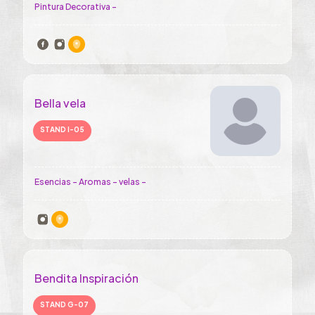
Pintura Decorativa -
Bella vela
STAND I-05
Esencias - Aromas - velas -
Bendita Inspiración
STAND G-07